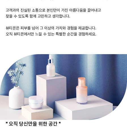
고객과의 진실된 소통으로 본인만이 가진 아름다움을 끌어내고
찾을 수 있도록 함께 고민하고 생각합니다.
뷰티온은 피부를 넘어 그 이상의 가치와 경험을 제공합니다.
오직 뷰티온에서만 느낄 수 있는 특별한 순간을 경험하세요.
" 오직 당신만을 위한 공간 "