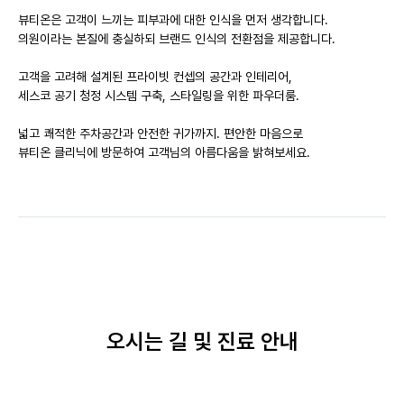
뷰티온은 고객이 느끼는 피부과에 대한 인식을 먼저 생각합니다.
의원이라는 본질에 충실하되 브랜드 인식의 전환점을 제공합니다.
고객을 고려해 설계된 프라이빗 컨셉의 공간과 인테리어,
세스코 공기 청정 시스템 구축, 스타일링을 위한 파우더룸.
넓고 쾌적한 주차공간과 안전한 귀가까지. 편안한 마음으로
뷰티온 클리닉에 방문하여 고객님의 아름다움을 밝혀보세요.
오시는 길 및 진료 안내