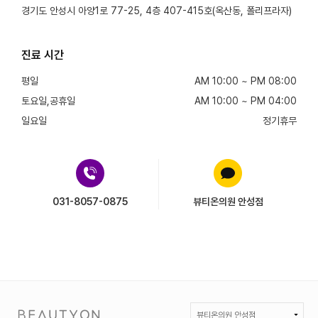
경기도 안성시 아양1로 77-25, 4층 407-415호(옥산동, 폴리프라자)
진료 시간
평일
AM 10:00 ~ PM 08:00
토요일,공휴일
AM 10:00 ~ PM 04:00
일요일
정기휴무
031-8057-0875
뷰티온의원 안성점
뷰티온의원 안성점