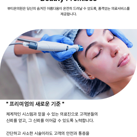
뷰티온의원은 당신의 숨겨진 아름다움이 온전히 드러날 수 있도록, 품격있는 의료서비스를
제공합니다.
" 프리미엄의 새로운 기준 "
체계적인 시스템과 믿을 수 있는 의료진으로 고객분들의
신뢰를 얻고, 그 신뢰를 이어갈 수 있도록 노력합니다.
간단하고 사소한 시술이라도 고객의 안전과 통증을