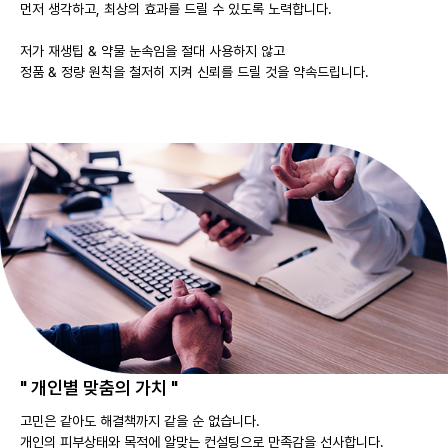
먼저 생각하고, 최상의 효과를 드릴 수 있도록 노력합니다.
저가 재생팁 & 약물 눈속임을 절대 사용하지 않고
정품 & 정량 원칙을 철저히 지켜 신뢰를 드릴 것을 약속드립니다.
" 개인별 맞춤의 가치 "
고민은 같아도 해결책까지 같을 순 없습니다.
개인의 피부상태와 목적에 알맞는 컨설팅으로 만족감을 선사합니다.