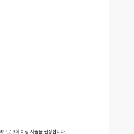
격으로 3회 이상 시술을 권장합니다.