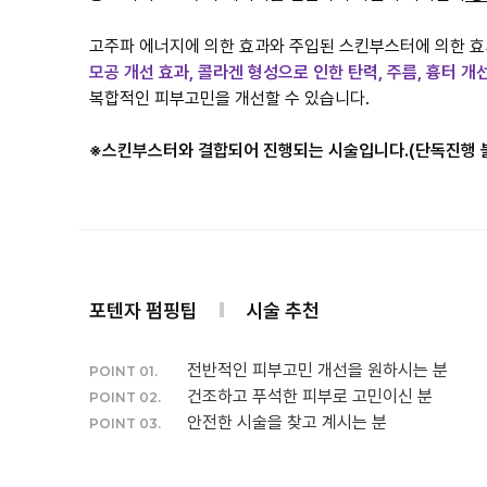
모공 개선 효과, 콜라겐 형성으로 인한 탄력, 주름, 흉터 개
복합적인 피부고민을 개선할 수 있습니다.
※스킨부스터와 결합되어 진행되는 시술입니다.(단독진행 
포텐자 펌핑팁
시술 추천
전반적인 피부고민 개선을 원하시는 분
POINT 01.
건조하고 푸석한 피부로 고민이신 분
POINT 02.
안전한 시술을 찾고 계시는 분
POINT 03.