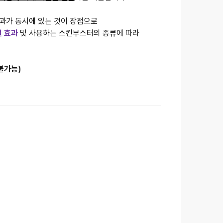
선 효과
및 사용하는 스킨부스터의 종류에 따라
불가능)