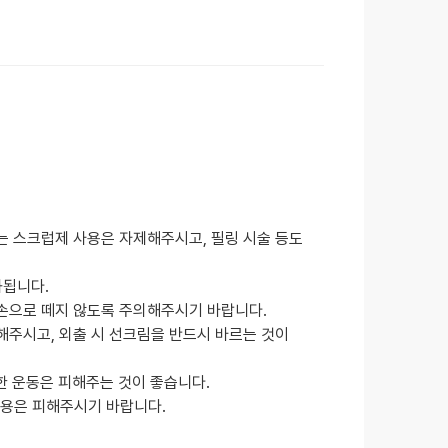
는 스크럽제 사용은 자제해주시고, 필링 시술 등도
화됩니다.
 손으로 떼지 않도록 주의해주시기 바랍니다.
해주시고, 외출 시 선크림을 반드시 바르는 것이
격한 운동은 피해주는 것이 좋습니다.
사용은 피해주시기 바랍니다.