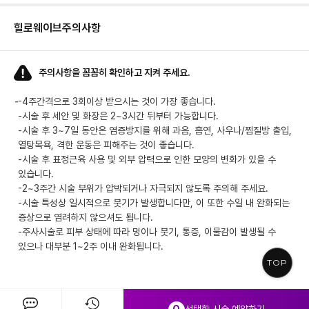
힐로웨이브
주의사항
주의사항을 꼼꼼히 확인하고 지켜 주세요.
-
-4주간격으로 3회이상 받으시는 것이 가장 좋습니다.
-시술 후 세안 및 화장은 2~3시간 뒤부터 가능합니다.
-시술 후 3~7일 동안은 염증방지를 위해 과음, 흡연, 사우나/찜질방 출입,
열탕목욕, 격한 운동은 피해주는 것이 좋습니다.
-시술 후 표정근육 사용 및 외부 압력으로 인한 모양의 변화가 있을 수
있습니다.
-2~3주간 시술 부위가 압박되거나 자극되지 않도록 주의해 주세요.
-시술 특성상 일시적으로 붓기가 발생합니다만, 이 또한 수일 내 완화되는
증상으로 염려하지 않으셔도 됩니다.
-주사시술로 피부 상태에 따라 멍이나 붓기, 통증, 이물감이 발생될 수
있으나 대부분 1~2주 이내 완화됩니다.
TOP