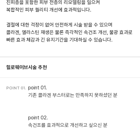
진피층을 포함한 피부 전층의 리모델링을 일으켜
복합적인 피부 퀄리티 개선에 효과적입니다.
결절에 대한 걱정이 없어 안전하게 시술 받을 수 있으며
콜라겐, 엘라스틴 재생은 물론 즉각적인 속건조 개선, 물광 효과로
빠른 효과 체감과 긴 유지기간을 기대하실 수 있습니다.
힐로웨이브
시술 추천
point 01.
POINT 01.
point 02.
속건조를 효과적으로 개선하고 싶으신 분