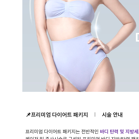
📌프리미엄 다이어트 패키지
시술 안내
프리미엄 다이어트 패키지는 전반적인
바디 탄력 및 지방세