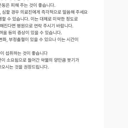
 운동은 피해 주는 것이 좋습니다.
며, 심할 경우 의료진에게 즉각적으로 말씀해 주세요
발생할 수 있습니다. 이는 대체로 미약한 정도로
심해진다면 병원으로 연락 주시기 바랍니다.
스꺼움 등의 증상이 있을 수 있습니다.
변화, 부정출혈이 있을 수 있으나 이는 시간이
이 섭취하는 것이 좋습니다
간이 소요됨으로 들어간 약물의 양만큼 붓기가
고오시는 것을 권장드립니다.