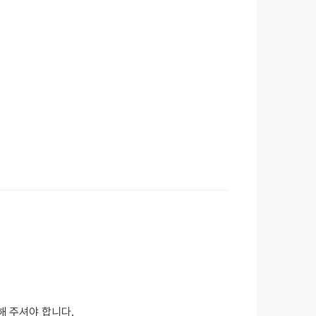
해 주셔야 합니다.