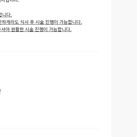
키지입니다.
합니다.
간단하게라도 식사 후 시술 진행이 가능합니다.
셔야 원활한 시술 진행이 가능합니다.
분