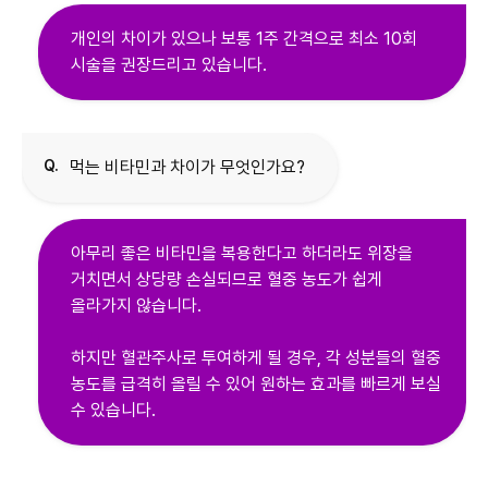
개인의 차이가 있으나 보통 1주 간격으로 최소 10회
시술을 권장드리고 있습니다.
Q.
먹는 비타민과 차이가 무엇인가요?
아무리 좋은 비타민을 복용한다고 하더라도 위장을
거치면서 상당량 손실되므로 혈중 농도가 쉽게
올라가지 않습니다.
하지만 혈관주사로 투여하게 될 경우, 각 성분들의 혈중
농도를 급격히 올릴 수 있어 원하는 효과를 빠르게 보실
수 있습니다.