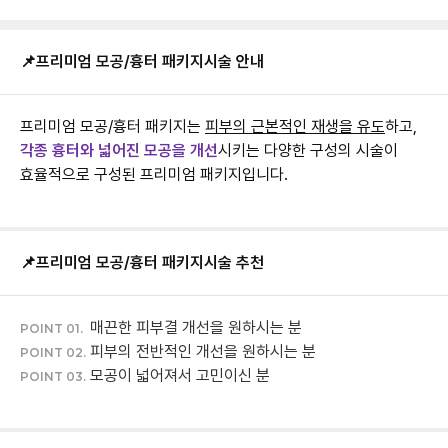
📌프리미엄 모공/흉터 패키지
시술 안내
프리미엄 모공/흉터 패키지는
피부의 근본적인 재생을 유도
각종 흉터와 넓어진 모공을 개선
시키는 다양한 구성의 시술이
📌프리미엄 모공/흉터 패키지
시술 추천
매끈한 피부결 개선을 원하시는 분
POINT 01.
피부의 전반적인 개선을 원하시는 분
POINT 02.
모공이 넓어져서 고민이신 분
POINT 03.