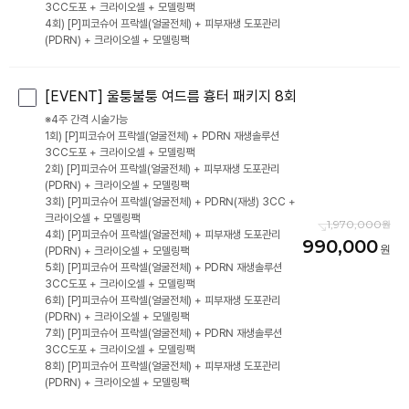
3CC도포 + 크라이오셀 + 모델링팩
4회) [P]피코슈어 프락셀(얼굴전체) + 피부재생 도포관리
(PDRN) + 크라이오셀 + 모델링팩
[EVENT] 울퉁불퉁 여드름 흉터 패키지 8회
※4주 간격 시술가능
1회) [P]피코슈어 프락셀(얼굴전체) + PDRN 재생솔루션
3CC도포 + 크라이오셀 + 모델링팩
2회) [P]피코슈어 프락셀(얼굴전체) + 피부재생 도포관리
(PDRN) + 크라이오셀 + 모델링팩
3회) [P]피코슈어 프락셀(얼굴전체) + PDRN(재생) 3CC +
크라이오셀 + 모델링팩
1,970,000
4회) [P]피코슈어 프락셀(얼굴전체) + 피부재생 도포관리
990,000
(PDRN) + 크라이오셀 + 모델링팩
5회) [P]피코슈어 프락셀(얼굴전체) + PDRN 재생솔루션
3CC도포 + 크라이오셀 + 모델링팩
6회) [P]피코슈어 프락셀(얼굴전체) + 피부재생 도포관리
(PDRN) + 크라이오셀 + 모델링팩
7회) [P]피코슈어 프락셀(얼굴전체) + PDRN 재생솔루션
3CC도포 + 크라이오셀 + 모델링팩
8회) [P]피코슈어 프락셀(얼굴전체) + 피부재생 도포관리