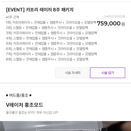
[EVENT] 카프리 레이저 8주 패키지
1,490,000
※1주 간격
759,000
1회) 카프리레이저 + 전체압출 + 염증주사 + 크라이오셀 + 모델링팩
2회) 스켈링 + 전체압출 + 염증주사 + 크라이오셀 + 모델링팩
3회) 카프리레이저 + 전체압출 + 염증주사 + 크라이오셀 + 모델링팩
4회) 스켈링 + 전체압출 + 염증주사 + 크라이오셀 + 모델링팩
5회) 카프리레이저 + 전체압출 + 염증주사 + 크라이오셀 + 모델링팩
6회) 스켈링 + 전체압출 + 염증주사 + 크라이오셀 + 모델링팩
7회) 카프리레이저 + 전체압출 + 염증주사 + 크라이오셀 + 모델링팩
시술 자세히
시술 담기
◾ 여드름/홍조 ◾
V레이저 홍조모드
울긋불긋 홍조는 BYE! 피부 자신감 UP!